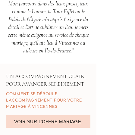
Mon parcours dans des lieux prestigieux
comme le Louvre, la Tour Eiffel ou le
Palais de l’Élysée m’a appris l’exigence du
détail et l’art de sublimer un lieu. Je mets
cette même exigence au service de chaque
mariage, qu’il ait lieu à Vincennes ou
ailleurs en Île-de-France.”
UN ACCOMPAGNEMENT CLAIR,
POUR AVANCER SEREINEMENT
COMMENT SE DÉROULE
L’ACCOMPAGNEMENT POUR VOTRE
MARIAGE À VINCENNES
VOIR SUR L’OFFRE MARIAGE