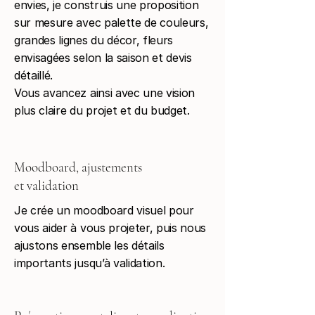
envies, je construis une proposition
sur mesure avec palette de couleurs,
grandes lignes du décor, fleurs
envisagées selon la saison et devis
détaillé.
Vous avancez ainsi avec une vision
plus claire du projet et du budget.
Moodboard, ajustements
et validation
Je crée un moodboard visuel pour
vous aider à vous projeter, puis nous
ajustons ensemble les détails
importants jusqu’à validation.