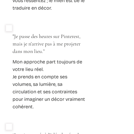
vous ressentez ; le mien est de le
traduire en décor.
"Je passe des heures sur Pinterest,
mais je n’arrive pas à me projeter
dans mon lieu.”
Mon approche part toujours de
votre lieu réel.
Je prends en compte ses
volumes, sa lumière, sa
circulation et ses contraintes
pour imaginer un décor vraiment
cohérent.