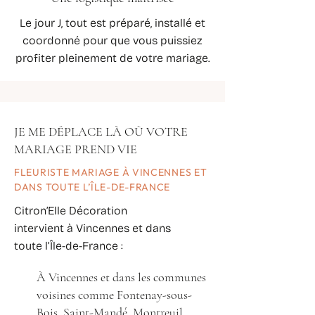
Le jour J, tout est préparé, installé et
coordonné pour que vous puissiez
profiter pleinement de votre mariage.
JE ME DÉPLACE LÀ OÙ VOTRE
MARIAGE PREND VIE
FLEURISTE MARIAGE À VINCENNES ET
DANS TOUTE L’ÎLE-DE-FRANCE
Citron’Elle Décoration
intervient à Vincennes et dans
toute l’Île-de-France :
À Vincennes et dans les communes
voisines comme Fontenay-sous-
Bois, Saint-Mandé, Montreuil,