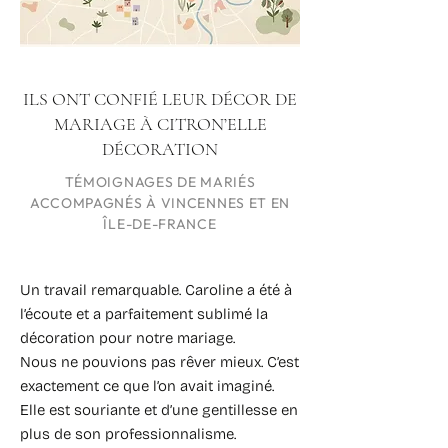
ILS ONT CONFIÉ LEUR DÉCOR DE
MARIAGE À CITRON’ELLE
DÉCORATION
TÉMOIGNAGES DE MARIÉS
ACCOMPAGNÉS À VINCENNES ET EN
ÎLE-DE-FRANCE
Un travail remarquable. Caroline a été à
l’écoute et a parfaitement sublimé la
décoration pour notre mariage.
Nous ne pouvions pas rêver mieux. C’est
exactement ce que l’on avait imaginé.
Elle est souriante et d’une gentillesse en
plus de son professionnalisme.