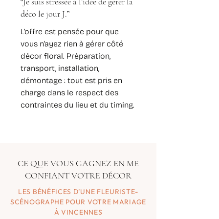
“Je suis stressée à l’idée de gérer la
déco le jour J.”
L’offre est pensée pour que
vous n’ayez rien à gérer côté
décor floral. Préparation,
transport, installation,
démontage : tout est pris en
charge dans le respect des
contraintes du lieu et du timing.
CE QUE VOUS GAGNEZ EN ME
CONFIANT VOTRE DÉCOR
LES BÉNÉFICES D’UNE FLEURISTE-
SCÉNOGRAPHE POUR VOTRE MARIAGE
À VINCENNES