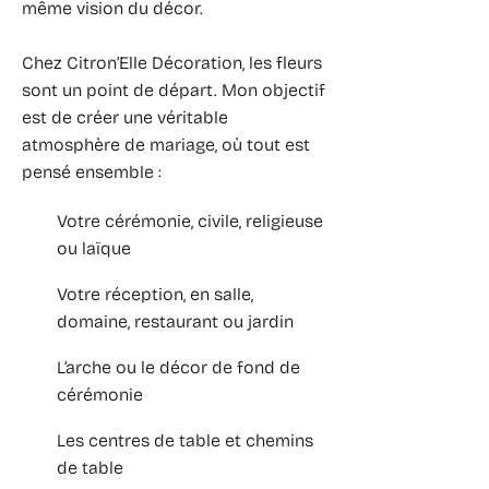
même vision du décor.
Chez Citron’Elle Décoration, les fleurs
sont un point de départ. Mon objectif
est de créer une véritable
atmosphère de mariage, où tout est
pensé ensemble :
Votre cérémonie, civile, religieuse
ou laïque
Votre réception, en salle,
domaine, restaurant ou jardin
L’arche ou le décor de fond de
cérémonie
Les centres de table et chemins
de table