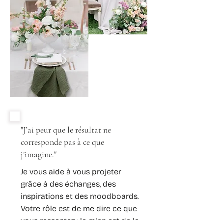
"J’ai peur que le résultat ne
corresponde pas à ce que
j’imagine."
Je vous aide à vous projeter
grâce à des échanges, des
inspirations et des moodboards.
Votre rôle est de me dire ce que