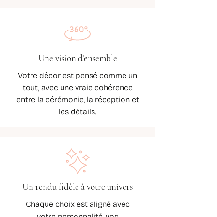
Une vision d’ensemble
Votre décor est pensé comme un
tout, avec une vraie cohérence
entre la cérémonie, la réception et
les détails.
Un rendu fidèle à votre univers
Chaque choix est aligné avec
votre personnalité, vos