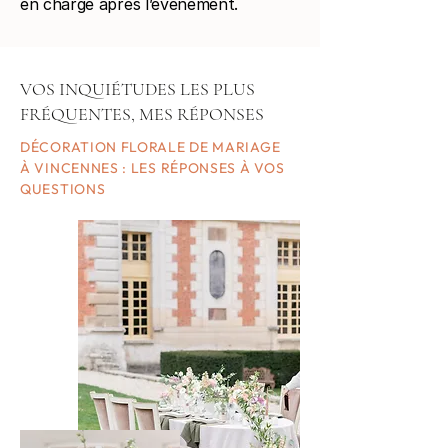
en charge après l’événement.
VOS INQUIÉTUDES LES PLUS
FRÉQUENTES, MES RÉPONSES
DÉCORATION FLORALE DE MARIAGE
À VINCENNES : LES RÉPONSES À VOS
QUESTIONS