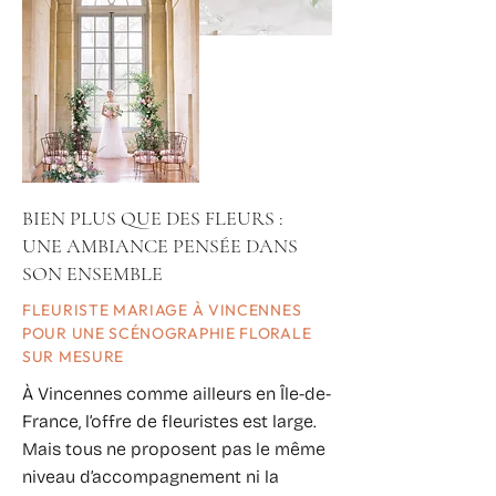
BIEN PLUS QUE DES FLEURS :
UNE AMBIANCE PENSÉE DANS
SON ENSEMBLE
FLEURISTE MARIAGE À VINCENNES
POUR UNE SCÉNOGRAPHIE FLORALE
SUR MESURE
À Vincennes comme ailleurs en Île-de-
France, l’offre de fleuristes est large.
Mais tous ne proposent pas le même
niveau d’accompagnement ni la