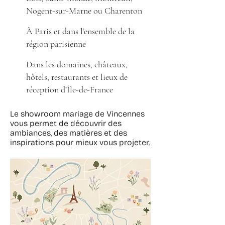
Nogent-sur-Marne ou Charenton
À Paris et dans l’ensemble de la
région parisienne
Dans les domaines, châteaux,
hôtels, restaurants et lieux de
réception d’Île-de-France
Le showroom mariage de Vincennes
vous permet de découvrir des
ambiances, des matières et des
inspirations pour mieux vous projeter.