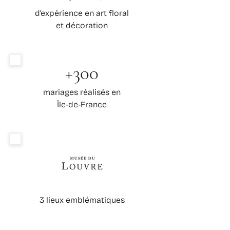
d’expérience en art floral
et décoration
+300
mariages réalisés en
Île-de-France
3 lieux emblématiques