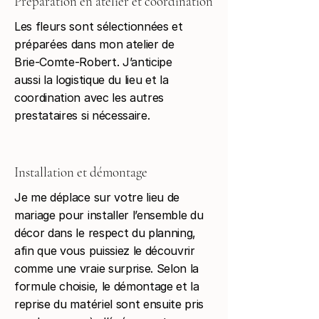
Préparation en atelier et coordination
Les fleurs sont sélectionnées et
préparées dans mon atelier de
Brie-Comte-Robert. J’anticipe
aussi la logistique du lieu et la
coordination avec les autres
prestataires si nécessaire.
Installation et démontage
Je me déplace sur votre lieu de
mariage pour installer l’ensemble du
décor dans le respect du planning,
afin que vous puissiez le découvrir
comme une vraie surprise. Selon la
formule choisie, le démontage et la
reprise du matériel sont ensuite pris