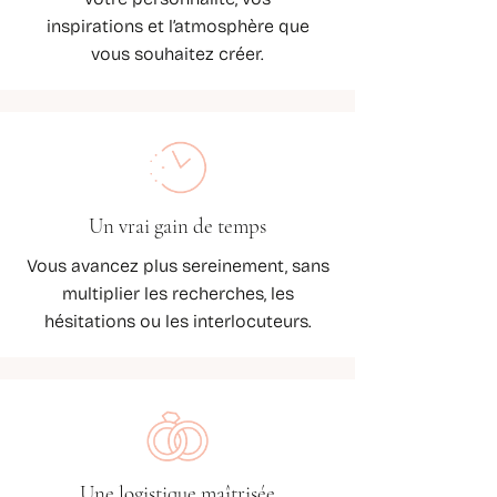
inspirations et l’atmosphère que
vous souhaitez créer.
Un vrai gain de temps
Vous avancez plus sereinement, sans
multiplier les recherches, les
hésitations ou les interlocuteurs.
Une logistique maîtrisée