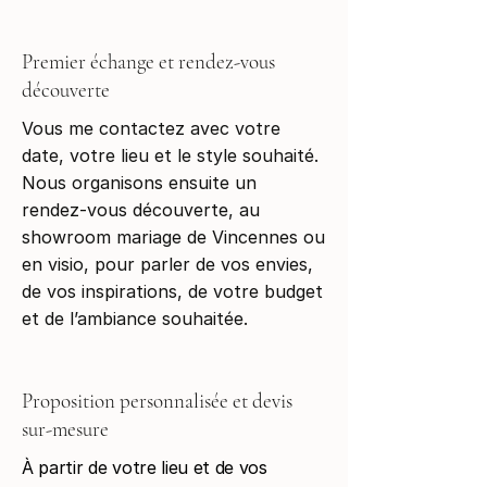
Premier échange et rendez-vous
découverte
Vous me contactez avec votre
date, votre lieu et le style souhaité.
Nous organisons ensuite un
rendez-vous découverte, au
showroom mariage de Vincennes ou
en visio, pour parler de vos envies,
de vos inspirations, de votre budget
et de l’ambiance souhaitée.
Proposition personnalisée et devis
sur-mesure
À partir de votre lieu et de vos